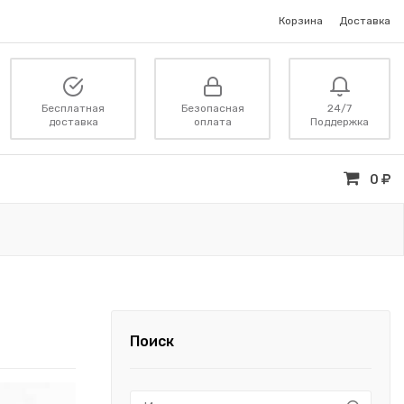
Корзина
Доставка
Бесплатная
Безопасная
24/7
доставка
оплата
Поддержка
0
Поиск