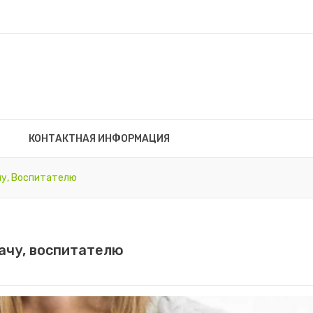
КОНТАКТНАЯ ИНФОРМАЦИЯ
чу, Воспитателю
рачу, воспитателю