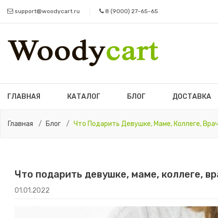
support@woodycart.ru
8 (9000) 27-65-65
ГЛАВНАЯ
КАТАЛОГ
БЛОГ
ДОСТАВКА
Главная
Блог
Что Подарить Девушке, Маме, Коллеге, Вра
Что подарить девушке, маме, коллеге, в
01.01.2022