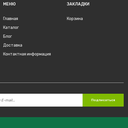
МЕНЮ
ЗАКЛАДКИ
Главная
Корзина
Каталог
Блог
Доставка
Контактная информация
Подписаться