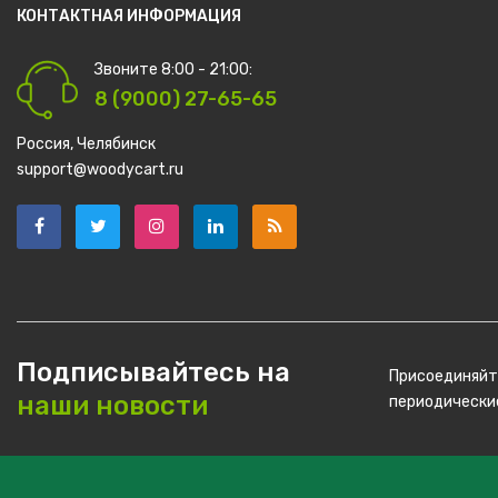
КОНТАКТНАЯ ИНФОРМАЦИЯ
Звоните 8:00 - 21:00:
8 (9000) 27-65-65
Россия, Челябинск
support@woodycart.ru
Подписывайтесь на
Присоединяйте
наши новости
периодические