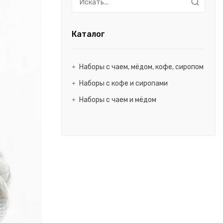
Каталог
Наборы с чаем, мёдом, кофе, сиропом
Наборы с кофе и сиропами
Наборы с чаем и мёдом