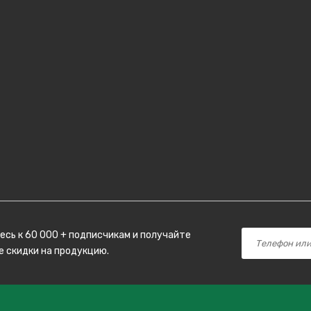
сь к 60 000 + подписчикам и получайте
 скидки на продукцию.