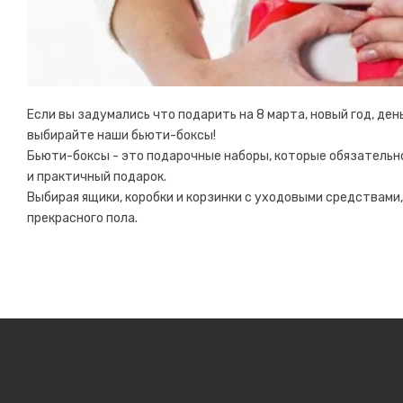
Если вы задумались что подарить на 8 марта, новый год, ден
выбирайте наши бьюти-боксы!
Бьюти-боксы - это подарочные наборы, которые обязательно 
и практичный подарок.
Выбирая ящики, коробки и корзинки с уходовыми средствами
прекрасного пола.